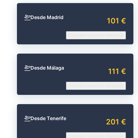
Desde Madrid
101 €
Consulta nuestras ofertas
Desde Málaga
111 €
Consulta nuestras ofertas
Desde Tenerife
201 €
Consulta nuestras ofertas