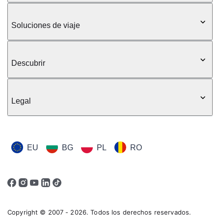
Soluciones de viaje
Descubrir
Legal
EU
BG
PL
RO
Copyright © 2007 - 2026. Todos los derechos reservados.