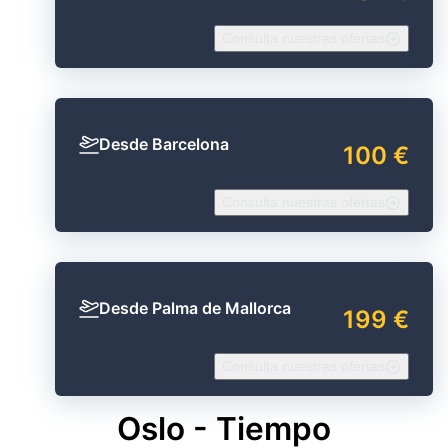
Consulta nuestras ofertas
Desde Barcelona
100 €
Consulta nuestras ofertas
Desde Palma de Mallorca
199 €
Consulta nuestras ofertas
Oslo - Tiempo