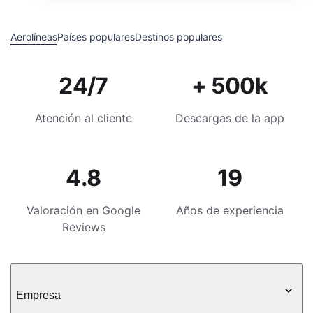
Aerolíneas
Países populares
Destinos populares
24/7
+ 500k
Atención al cliente
Descargas de la app
4.8
19
Valoración en Google
Años de experiencia
Reviews
Empresa