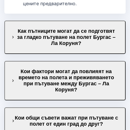
цените предварително.
Как пътниците могат да се подготвят
за гладко пътуване на полет Бургас –
Ла Коруня?
Кои фактори могат да повлияят на
времето на полета и преживяването
при пътуване между Бургас – Ла
Коруня?
Кои общи съвети важат при пътуване с
полет от един град до друг?