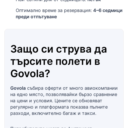
Оптимално време за резервация:
4–6 седмици
преди отпътуване
Защо си струва да
търсите полети в
Govola
?
Govola
събира оферти от много авиокомпании
на едно място, позволявайки бързо сравнение
на цени и условия. Цените се обновяват
регулярно и платформата показва пълните
разходи, включително багаж и такси.