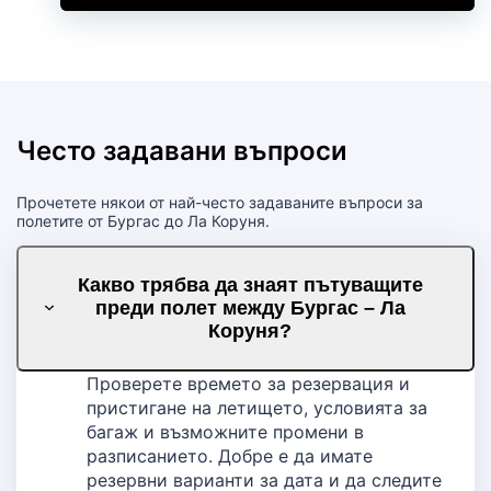
Често задавани въпроси
Прочетете някои от най-често задаваните въпроси за
полетите от Бургас до Ла Коруня.
Какво трябва да знаят пътуващите
преди полет между Бургас – Ла
Коруня?
Проверете времето за резервация и
пристигане на летището, условията за
багаж и възможните промени в
разписанието. Добре е да имате
резервни варианти за дата и да следите