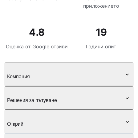
приложението
4.8
19
Оценка от Google отзиви
Години опит
Компания
Решения за пътуване
Открий