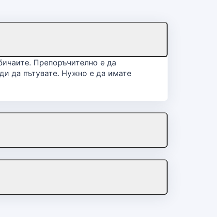
бичаите. Препоръчително е да
ди да пътувате. Нужно е да имате