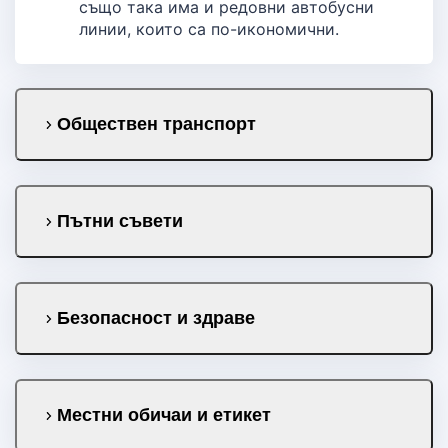
също така има и редовни автобусни
линии, които са по-икономични.
Обществен транспорт
Пътни съвети
Безопасност и здраве
Местни обичаи и етикет