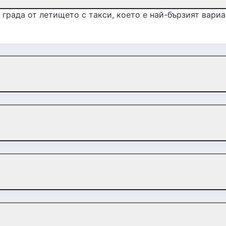
града от летището с такси, което е най-бързият вариа