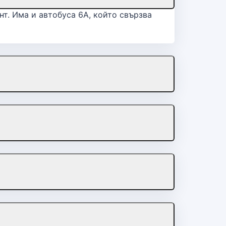
нт. Има и автобуса 6A, който свързва