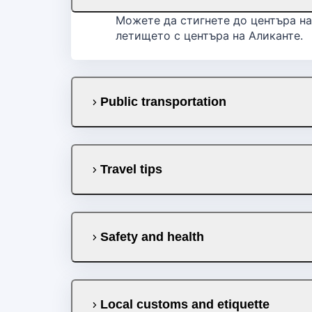
Можете да стигнете до центъра на 
летището с центъра на Аликанте.
Public transportation
Travel tips
Safety and health
Local customs and etiquette