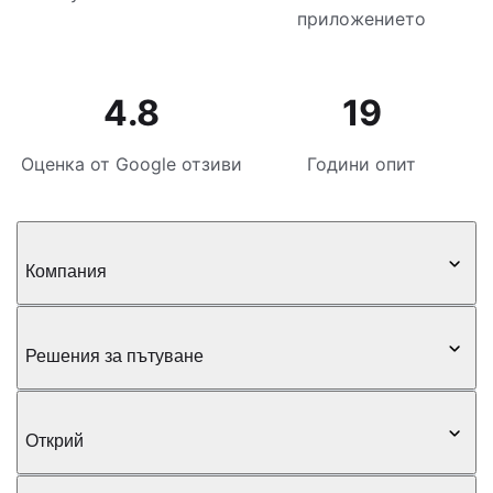
приложението
4.8
19
Оценка от Google отзиви
Години опит
Компания
Решения за пътуване
Открий