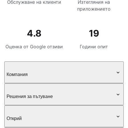
Обслужване на клиенти
Изтегляния на
приложението
4.8
19
Оценка от Google отзиви
Години опит
Компания
Решения за пътуване
Открий