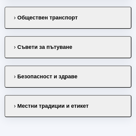
Обществен транспорт
Съвети за пътуване
Безопасност и здраве
Местни традиции и етикет