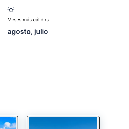
Meses más cálidos
agosto, julio