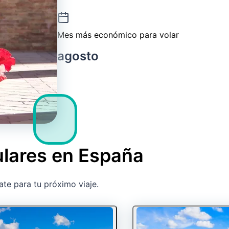
Mes más económico para volar
agosto
ulares en España
ate para tu próximo viaje.