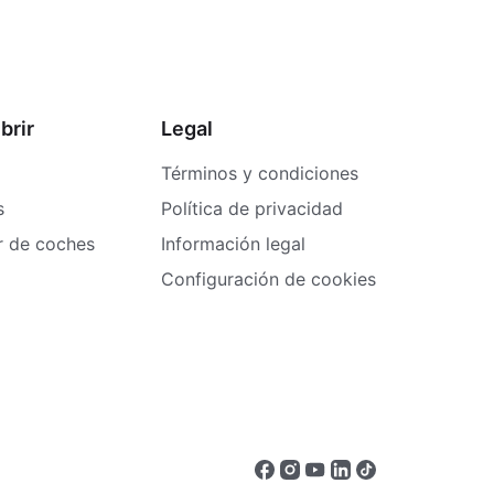
brir
Legal
Términos y condiciones
s
Política de privacidad
er de coches
Información legal
Configuración de cookies