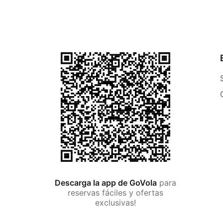
Descarga la app de GoVola
para
reservas fáciles y ofertas
exclusivas!