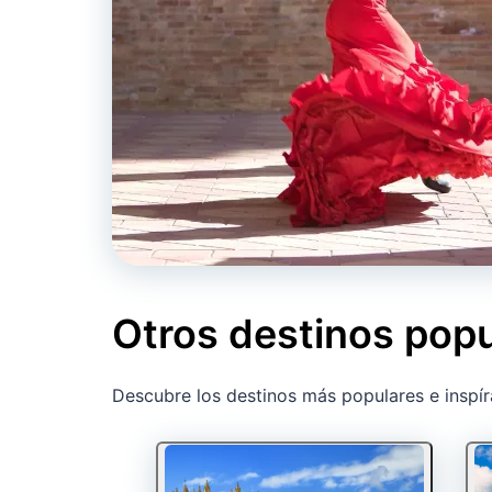
Otros destinos pop
Descubre los destinos más populares e inspír