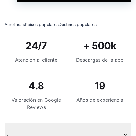
Aerolíneas
Países populares
Destinos populares
24/7
+ 500k
Atención al cliente
Descargas de la app
4.8
19
Valoración en Google
Años de experiencia
Reviews