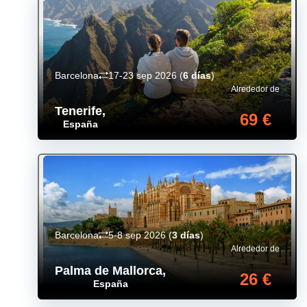
Barcelona
17-23 sep 2026
(
6 días
)
Alrededor de
Tenerife
,
69 €
España
Barcelona
5-8 sep 2026
(
3 días
)
Alrededor de
Palma de Mallorca
,
26 €
España