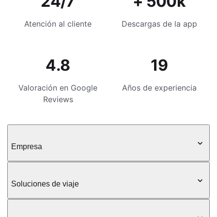
24/7
+ 500k
Atención al cliente
Descargas de la app
4.8
19
Valoración en Google
Años de experiencia
Reviews
Empresa
Soluciones de viaje