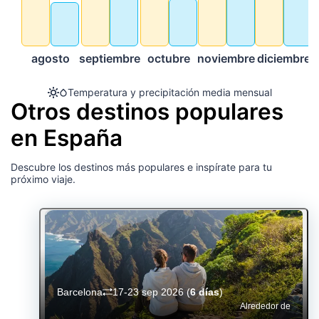
agosto
septiembre
octubre
noviembre
diciembre
Temperatura y precipitación media mensual
Otros destinos populares
en España
Descubre los destinos más populares e inspírate para tu
próximo viaje.
Barcelona
17-23 sep 2026
(
6 días
)
Alrededor de