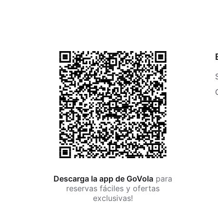
Descarga la app de GoVola
para
reservas fáciles y ofertas
exclusivas!