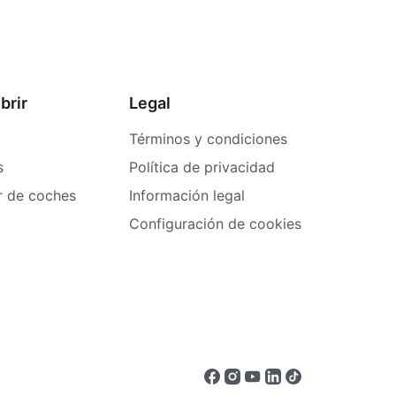
brir
Legal
Términos y condiciones
s
Política de privacidad
er de coches
Información legal
Configuración de cookies