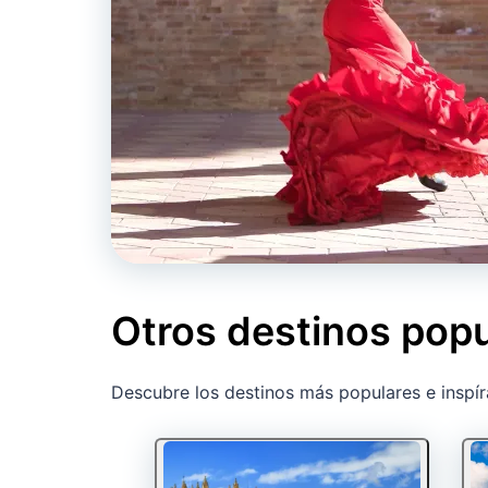
Otros destinos pop
Descubre los destinos más populares e inspír