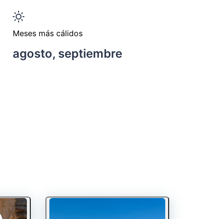
Meses más cálidos
agosto, septiembre