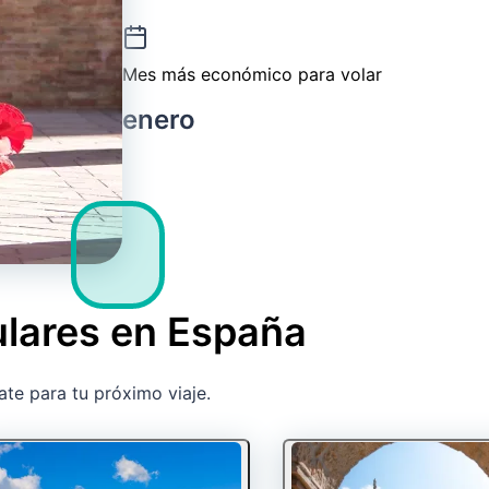
Mes más económico para volar
enero
ulares en España
ate para tu próximo viaje.