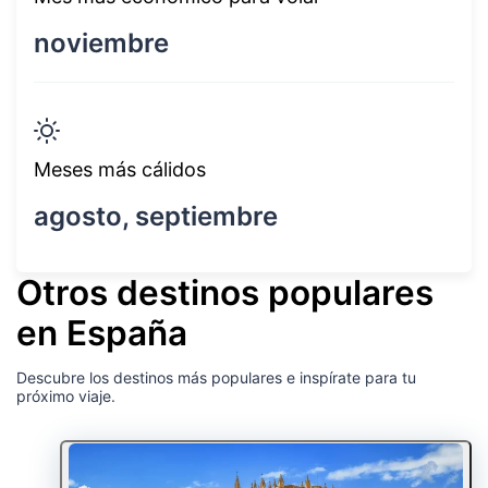
noviembre
Meses más cálidos
agosto, septiembre
Otros destinos populares
en España
Descubre los destinos más populares e inspírate para tu
próximo viaje.