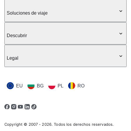
Soluciones de viaje
Descubrir
Legal
EU
BG
PL
RO
Copyright © 2007 - 2026. Todos los derechos reservados.