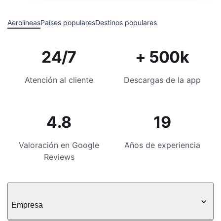
Aerolíneas
Países populares
Destinos populares
24/7
+ 500k
Atención al cliente
Descargas de la app
4.8
19
Valoración en Google
Años de experiencia
Reviews
Empresa