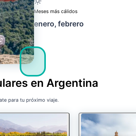
Meses más cálidos
enero, febrero
lares en Argentina
ate para tu próximo viaje.