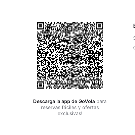
Descarga la app de GoVola
para
reservas fáciles y ofertas
exclusivas!