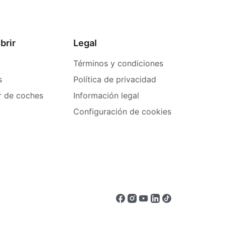
brir
Legal
Términos y condiciones
s
Política de privacidad
er de coches
Información legal
Configuración de cookies