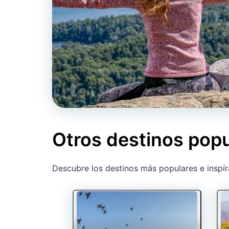
Otros destinos popu
Descubre los destinos más populares e inspír