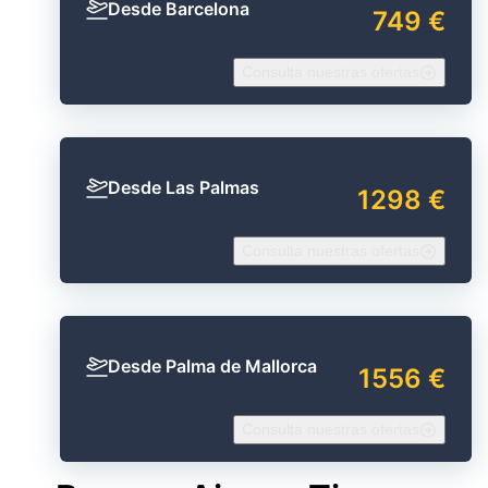
Desde Barcelona
749 €
Consulta nuestras ofertas
Desde Las Palmas
1298 €
Consulta nuestras ofertas
Desde Palma de Mallorca
1556 €
Consulta nuestras ofertas