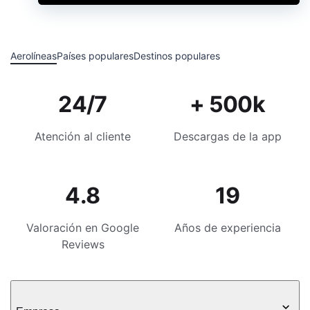
Aerolíneas
Países populares
Destinos populares
24/7
+ 500k
Atención al cliente
Descargas de la app
4.8
19
Valoración en Google
Años de experiencia
Reviews