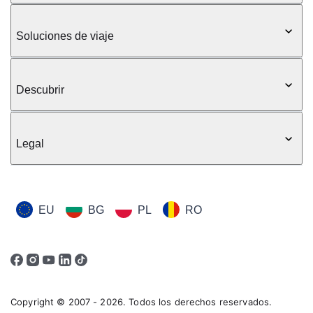
Soluciones de viaje
Descubrir
Legal
EU
BG
PL
RO
Copyright © 2007 - 2026. Todos los derechos reservados.