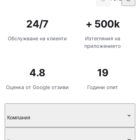
24/7
+ 500k
Обслужване на клиенти
Изтегляния на
приложението
4.8
19
Оценка от Google отзиви
Години опит
Компания