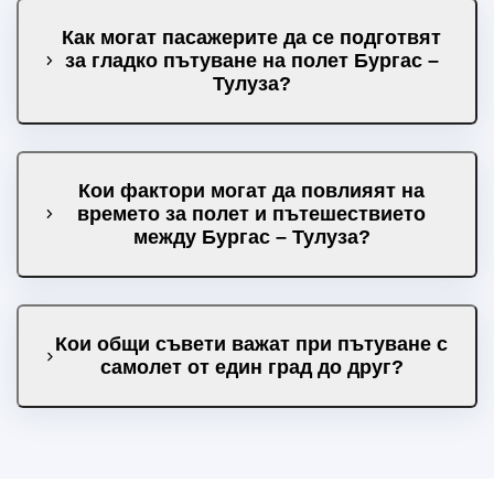
Как могат пасажерите да се подготвят
за гладко пътуване на полет Бургас –
Тулуза?
Кои фактори могат да повлияят на
времето за полет и пътешествието
между Бургас – Тулуза?
Кои общи съвети важат при пътуване с
самолет от един град до друг?