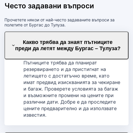
Често задавани въпроси
Прочетете някои от най-често задаваните въпроси за
полетите от Бургас до Тулуза.
Какво трябва да знаят пътниците
преди да летят между Бургас – Тулуза?
Пътниците трябва да планират
резервирането и да пристигнат на
летището с достатъчно време, като
имат предвид изискванията за чекиране
и багаж. Проверете условията за багаж
и възможните промени на цените при
различни дати. Добре е да проследите
цените предварително и да използвате
известия.