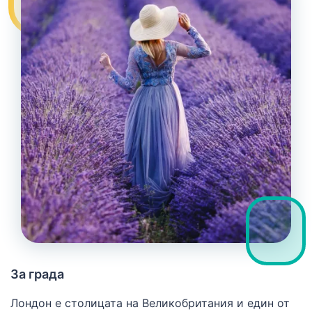
За града
Лондон е столицата на Великобритания и един от