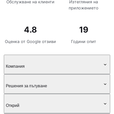
Обслужване на клиенти
Изтегляния на
приложението
4.8
19
Оценка от Google отзиви
Години опит
Компания
Решения за пътуване
Открий