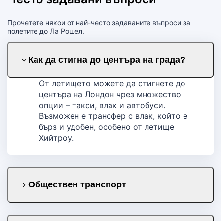
Прочетете някои от най-често задаваните въпроси за
полетите до Ла Рошел.
Как да стигна до центъра на града?
От летището можете да стигнете до
центъра на Лондон чрез множество
опции – такси, влак и автобуси.
Възможен е трансфер с влак, който е
бърз и удобен, особено от летище
Хийтроу.
Обществен транспорт