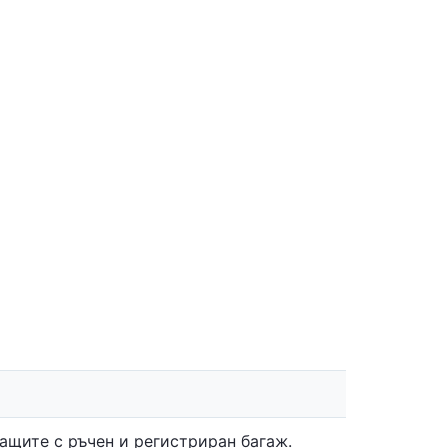
ащите с ръчен и регистриран багаж.