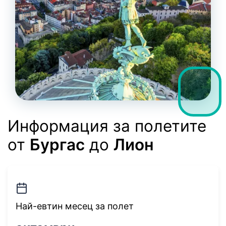
Информация за полетите
от
Бургас
до
Лион
Най-евтин месец за полет