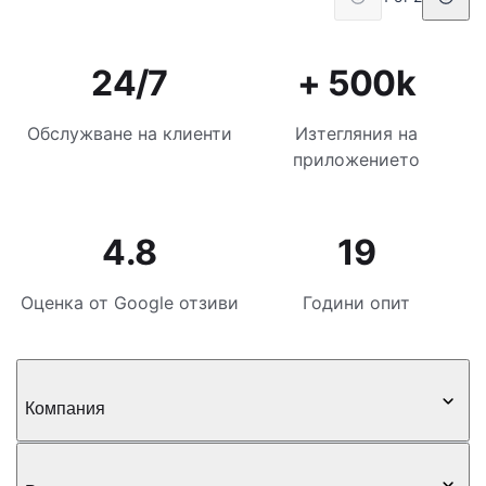
24/7
+ 500k
Обслужване на клиенти
Изтегляния на
приложението
4.8
19
Оценка от Google отзиви
Години опит
Компания