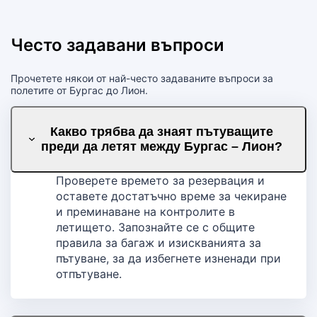
Често задавани въпроси
Прочетете някои от най-често задаваните въпроси за
полетите от Бургас до Лион.
Какво трябва да знаят пътуващите
преди да летят между Бургас – Лион?
Проверете времето за резервация и
оставете достатъчно време за чекиране
и преминаване на контролите в
летището. Запознайте се с общите
правила за багаж и изискванията за
пътуване, за да избегнете изненади при
отпътуване.