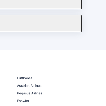
Lufthansa
Austrian Airlines
Pegasus Airlines
EasyJet