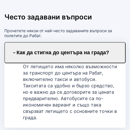
Често задавани въпроси
Прочетете някои от най-често задаваните въпроси за
полетите до Рабат.
Как да стигна до центъра на града?
От летището има няколко възможности
за транспорт до центъра на Рабат,
включително такси и автобуси.
Такситата са удобно и бързо средство,
но е важно да се договорите за цената
предварително. Автобусите са по-
икономичен вариант и също така
свързват летището с основните точки в
града.