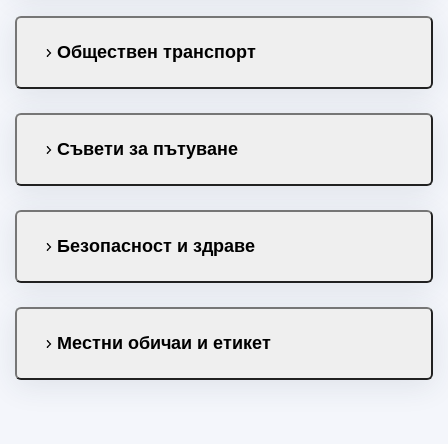
Обществен транспорт
Съвети за пътуване
Безопасност и здраве
Местни обичаи и етикет