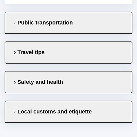
Public transportation
Travel tips
Safety and health
Local customs and etiquette