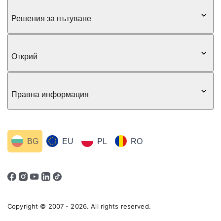
Решения за пътуване
Открий
Правна информация
BG
EU
PL
RO
Copyright © 2007 - 2026. All rights reserved.