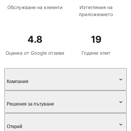
Обслужване на клиенти
Изтегляния на
приложението
4.8
19
Оценка от Google отзиви
Години опит
Компания
Решения за пътуване
Открий