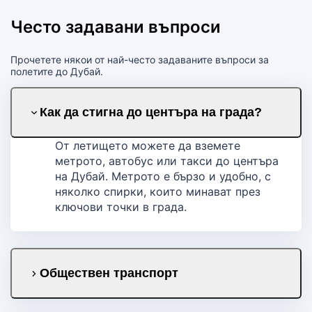
Често задавани въпроси
Прочетете някои от най-често задаваните въпроси за
полетите до Дубай.
Как да стигна до центъра на града?
От летището можете да вземете
метрото, автобус или такси до центъра
на Дубай. Метрото е бързо и удобно, с
няколко спирки, които минават през
ключови точки в града.
Обществен транспорт