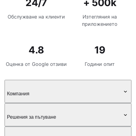
24/7
+ 500k
Обслужване на клиенти
Изтегляния на
приложението
4.8
19
Оценка от Google отзиви
Години опит
Компания
Решения за пътуване