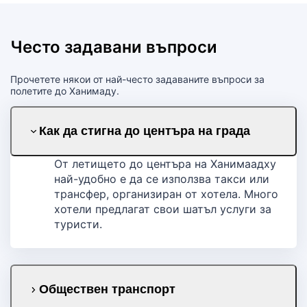
Често задавани въпроси
Прочетете някои от най-често задаваните въпроси за
полетите до Ханимаду.
Как да стигна до центъра на града
От летището до центъра на Ханимаадху
най-удобно е да се използва такси или
трансфер, организиран от хотела. Много
хотели предлагат свои шатъл услуги за
туристи.
Обществен транспорт