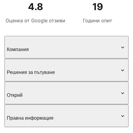
4.8
19
Оценка от Google отзиви
Години опит
Компания
Решения за пътуване
Открий
Правна информация