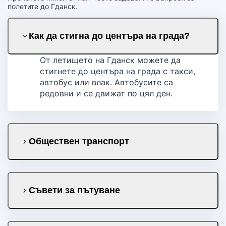
полетите до Гданск.
Как да стигна до центъра на града?
От летището на Гданск можете да
стигнете до центъра на града с такси,
автобус или влак. Автобусите са
редовни и се движат по цял ден.
Обществен транспорт
Съвети за пътуване