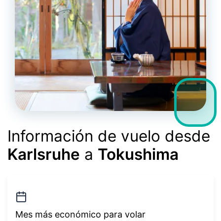
Información de vuelo desde
Karlsruhe
a
Tokushima
Mes más económico para volar