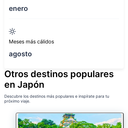
enero
Meses más cálidos
agosto
Otros destinos populares
en Japón
Descubre los destinos más populares e inspírate para tu
próximo viaje.