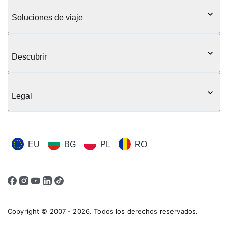
Soluciones de viaje
Descubrir
Legal
EU
BG
PL
RO
Copyright © 2007 - 2026. Todos los derechos reservados.