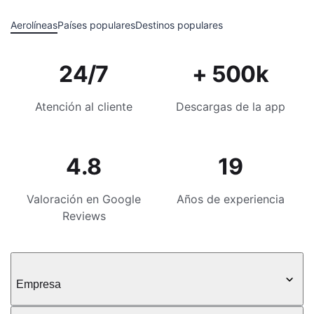
Aerolíneas
Países populares
Destinos populares
24/7
+ 500k
Atención al cliente
Descargas de la app
4.8
19
Valoración en Google
Años de experiencia
Reviews
Empresa