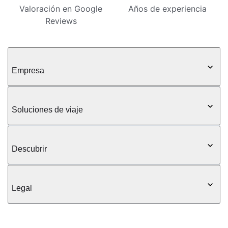
Valoración en Google
Años de experiencia
Reviews
Empresa
Soluciones de viaje
Descubrir
Legal