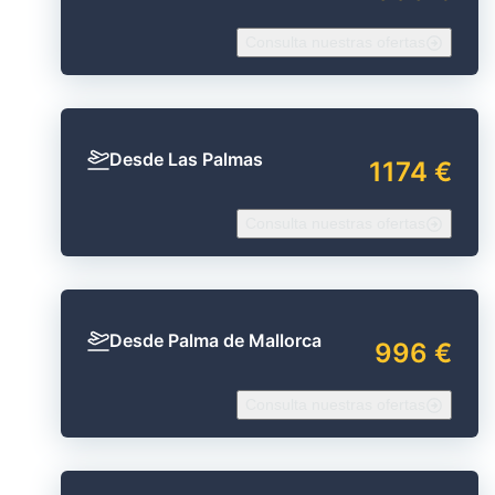
Consulta nuestras ofertas
Desde Las Palmas
1174 €
Consulta nuestras ofertas
Desde Palma de Mallorca
996 €
Consulta nuestras ofertas