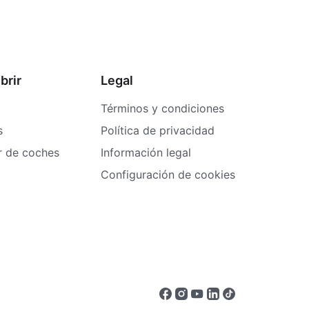
brir
Legal
Términos y condiciones
s
Política de privacidad
er de coches
Información legal
Configuración de cookies