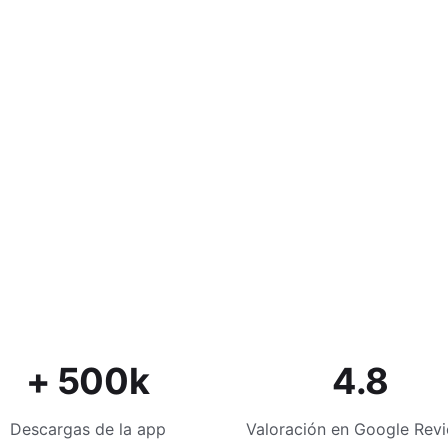
+ 500k
4.8
Descargas de la app
Valoración en Google Rev