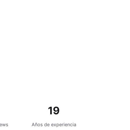
19
iews
Años de experiencia