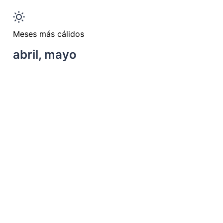
Meses más cálidos
abril, mayo