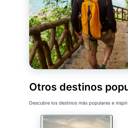
Otros destinos popu
Descubre los destinos más populares e inspír