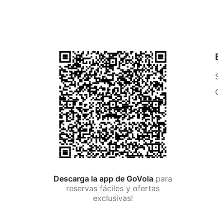
Descarga la app de GoVola
para
reservas fáciles y ofertas
exclusivas!