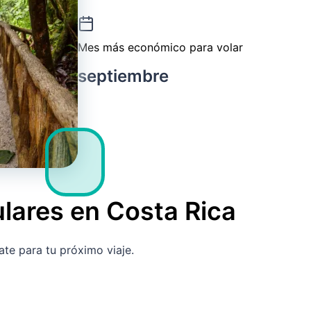
Mes más económico para volar
septiembre
lares en Costa Rica
ate para tu próximo viaje.