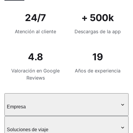
24/7
+ 500k
Atención al cliente
Descargas de la app
4.8
19
Valoración en Google
Años de experiencia
Reviews
Empresa
Soluciones de viaje