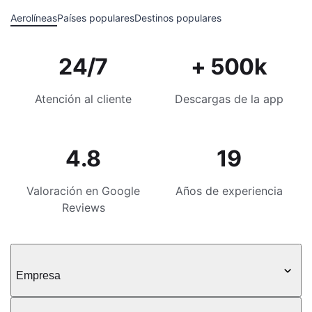
Aerolíneas
Países populares
Destinos populares
24/7
+ 500k
Atención al cliente
Descargas de la app
4.8
19
Valoración en Google
Años de experiencia
Reviews
Empresa