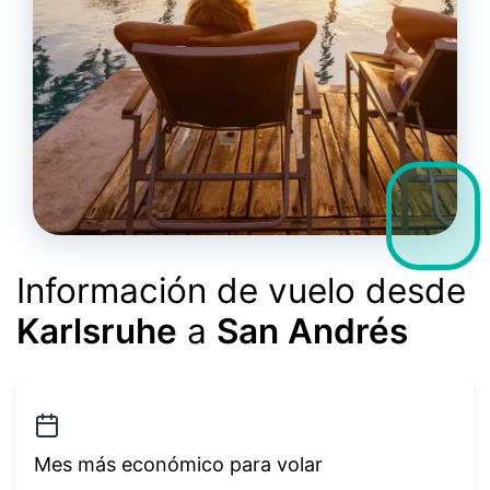
Información de vuelo desde
Karlsruhe
a
San Andrés
Mes más económico para volar