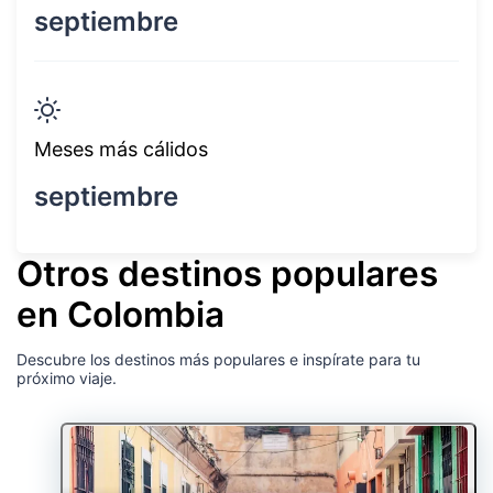
septiembre
Meses más cálidos
septiembre
Otros destinos populares
en Colombia
Descubre los destinos más populares e inspírate para tu
próximo viaje.