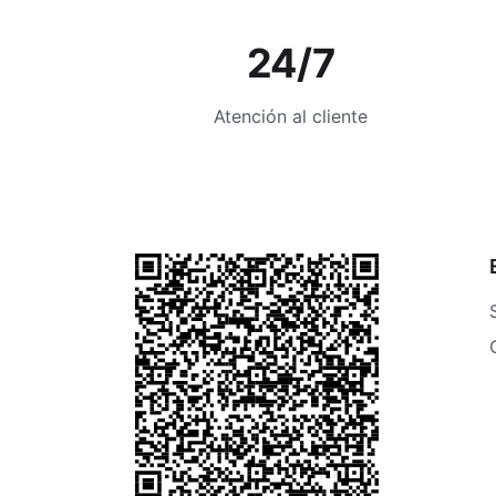
24/7
Atención al cliente