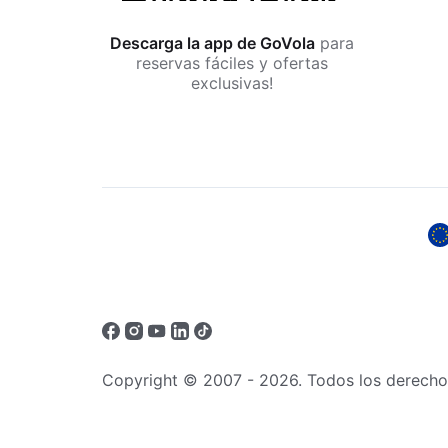
Descarga la app de GoVola
para
reservas fáciles y ofertas
exclusivas!
Copyright © 2007 - 2026. Todos los derecho