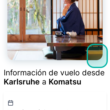
Información de vuelo desde
Karlsruhe
a
Komatsu