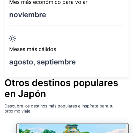
Mes más económico para volar
noviembre
Meses más cálidos
agosto, septiembre
Otros destinos populares
en Japón
Descubre los destinos más populares e inspírate para tu
próximo viaje.