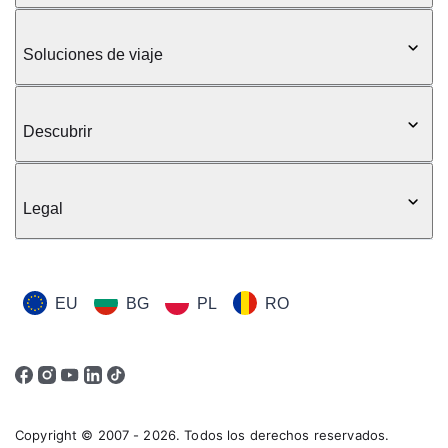
Soluciones de viaje
Descubrir
Legal
EU
BG
PL
RO
Copyright © 2007 - 2026. Todos los derechos reservados.