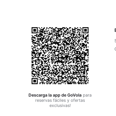
Descarga la app de GoVola
para
reservas fáciles y ofertas
exclusivas!