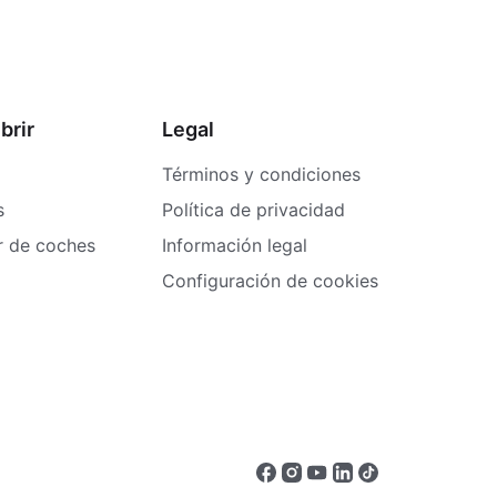
brir
Legal
Términos y condiciones
s
Política de privacidad
er de coches
Información legal
Configuración de cookies