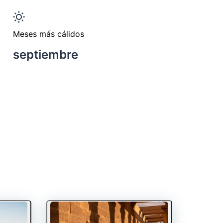
Meses más cálidos
septiembre