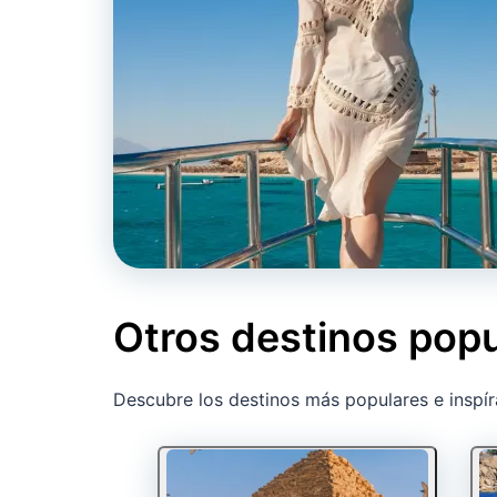
Otros destinos popu
Descubre los destinos más populares e inspír