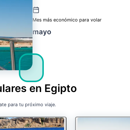
Mes más económico para volar
mayo
lares en Egipto
ate para tu próximo viaje.