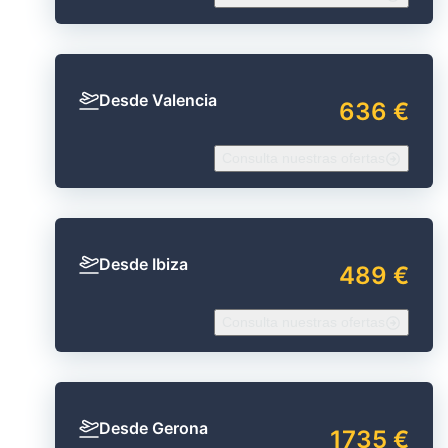
Desde Valencia
636 €
Consulta nuestras ofertas
Desde Ibiza
489 €
Consulta nuestras ofertas
Desde Gerona
1735 €