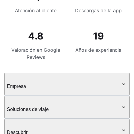
Atención al cliente
Descargas de la app
4.8
19
Valoración en Google
Años de experiencia
Reviews
Empresa
Soluciones de viaje
Descubrir