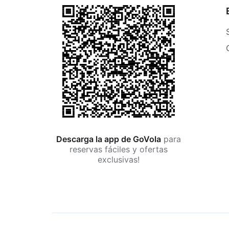
Descarga la app de GoVola
para
reservas fáciles y ofertas
exclusivas!