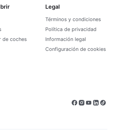
brir
Legal
Términos y condiciones
s
Política de privacidad
er de coches
Información legal
Configuración de cookies