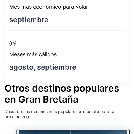
Mes más económico para volar
septiembre
Meses más cálidos
agosto, septiembre
Otros destinos populares
en Gran Bretaña
Descubre los destinos más populares e inspírate para tu
próximo viaje.