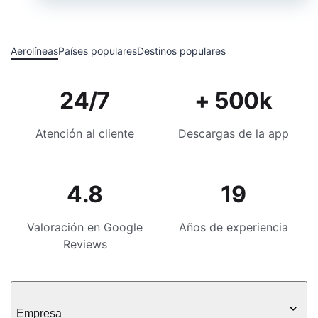
Aerolíneas
Países populares
Destinos populares
24/7
+ 500k
Atención al cliente
Descargas de la app
4.8
19
Valoración en Google
Años de experiencia
Reviews
Empresa