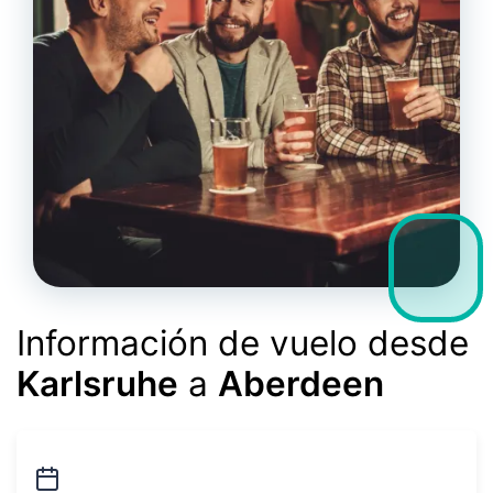
Información de vuelo desde
Karlsruhe
a
Aberdeen