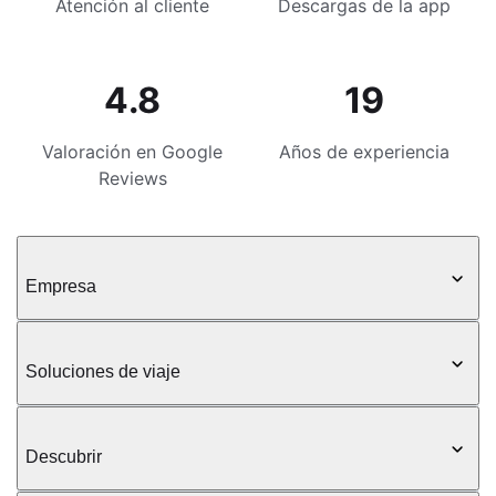
Atención al cliente
Descargas de la app
4.8
19
Valoración en Google
Años de experiencia
Reviews
Empresa
Soluciones de viaje
Descubrir