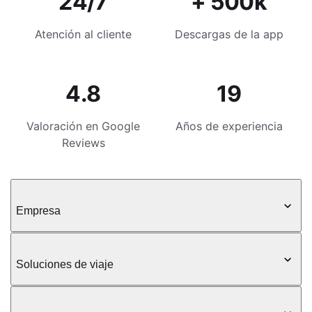
24/7
+ 500k
Atención al cliente
Descargas de la app
4.8
19
Valoración en Google
Años de experiencia
Reviews
Empresa
Soluciones de viaje