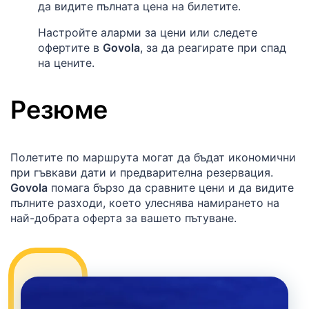
да видите пълната цена на билетите.
Настройте аларми за цени или следете
офертите в
Govola
, за да реагирате при спад
на цените.
Резюме
Полетите по маршрута могат да бъдат икономични
при гъвкави дати и предварителна резервация.
Govola
помага бързо да сравните цени и да видите
пълните разходи, което улеснява намирането на
най-добрата оферта за вашето пътуване.