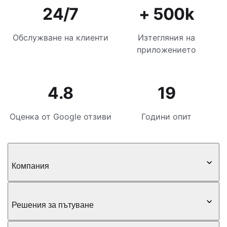
24/7
+ 500k
Обслужване на клиенти
Изтегляния на
приложението
4.8
19
Оценка от Google отзиви
Години опит
Компания
Решения за пътуване