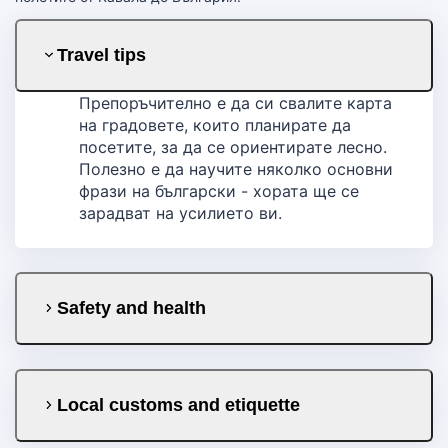
Travel tips
Препоръчително е да си свалите карта
на градовете, които планирате да
посетите, за да се ориентирате лесно.
Полезно е да научите няколко основни
фрази на български - хората ще се
зарадват на усилието ви.
Safety and health
Local customs and etiquette