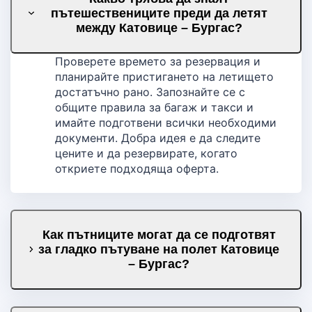
пътешествениците преди да летят
между Катовице – Бургас?
Проверете времето за резервация и
планирайте пристигането на летището
достатъчно рано. Запознайте се с
общите правила за багаж и такси и
имайте подготвени всички необходими
документи. Добра идея е да следите
цените и да резервирате, когато
откриете подходяща оферта.
Как пътниците могат да се подготвят
за гладко пътуване на полет Катовице
– Бургас?