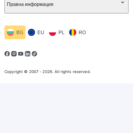
Правна информация
BG
EU
PL
RO
Copyright © 2007 - 2026. All rights reserved.