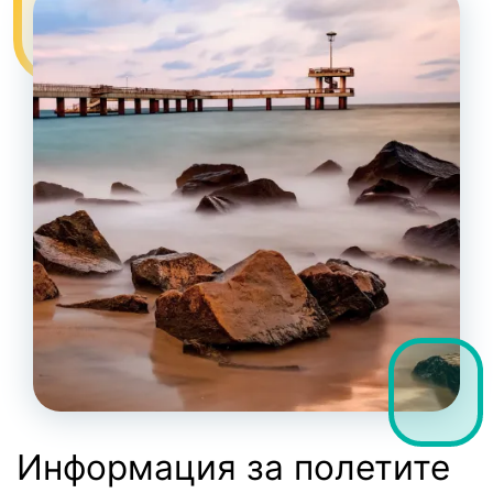
Информация за полетите