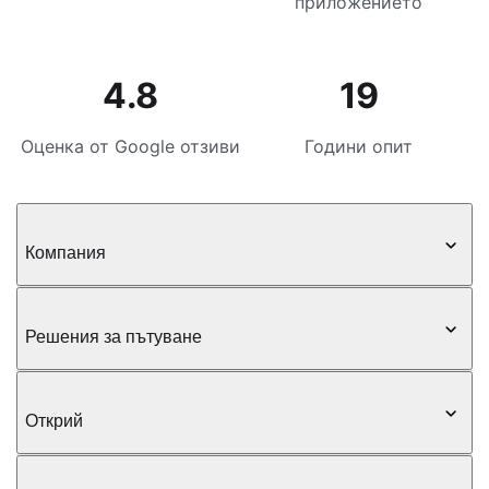
приложението
4.8
19
Оценка от Google отзиви
Години опит
Компания
Решения за пътуване
Открий