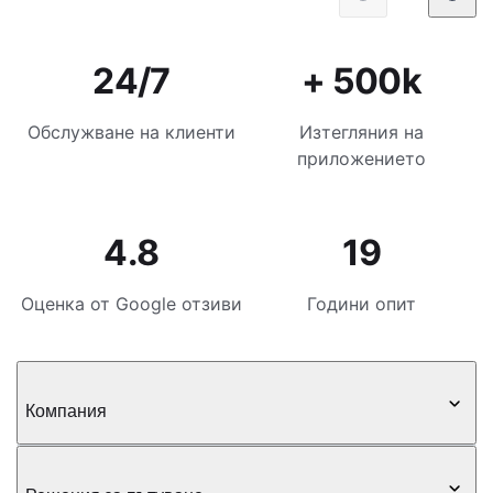
24/7
+ 500k
Обслужване на клиенти
Изтегляния на
приложението
4.8
19
Оценка от Google отзиви
Години опит
Компания