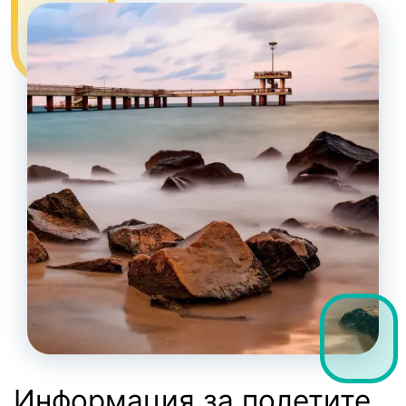
Информация за полетите