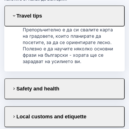
Travel tips
Препоръчително е да си свалите карта
на градовете, които планирате да
посетите, за да се ориентирате лесно.
Полезно е да научите няколко основни
фрази на български - хората ще се
зарадват на усилието ви.
Safety and health
Local customs and etiquette