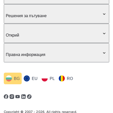
Решения за пътуване
Открий
Правна информация
BG
EU
PL
RO
Copyright © 2007 - 2026. All rights reserved.