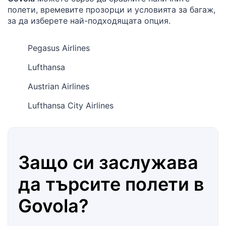
полети, времевите прозорци и условията за багаж,
за да изберете най-подходящата опция.
Pegasus Airlines
Lufthansa
Austrian Airlines
Lufthansa City Airlines
Защо си заслужава
да търсите полети в
Govola
?