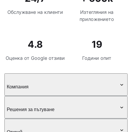
Обслужване на клиенти
Изтегляния на
приложението
4.8
19
Оценка от Google отзиви
Години опит
Компания
Решения за пътуване