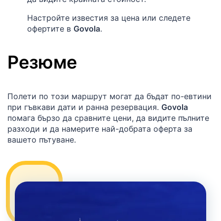
Настройте известия за цена или следете
офертите в
Govola
.
Резюме
Полети по този маршрут могат да бъдат по-евтини
при гъвкави дати и ранна резервация.
Govola
помага бързо да сравните цени, да видите пълните
разходи и да намерите най-добрата оферта за
вашето пътуване.