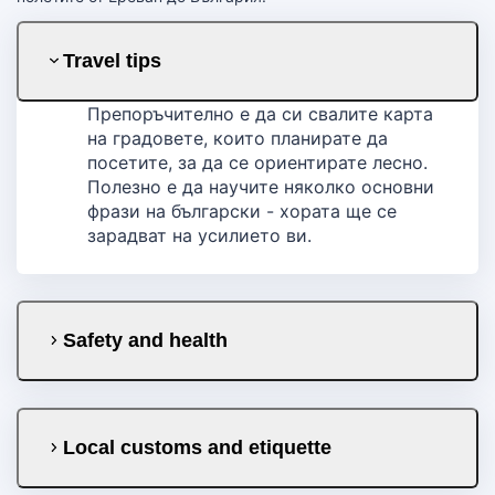
Travel tips
Препоръчително е да си свалите карта
на градовете, които планирате да
посетите, за да се ориентирате лесно.
Полезно е да научите няколко основни
фрази на български - хората ще се
зарадват на усилието ви.
Safety and health
Local customs and etiquette